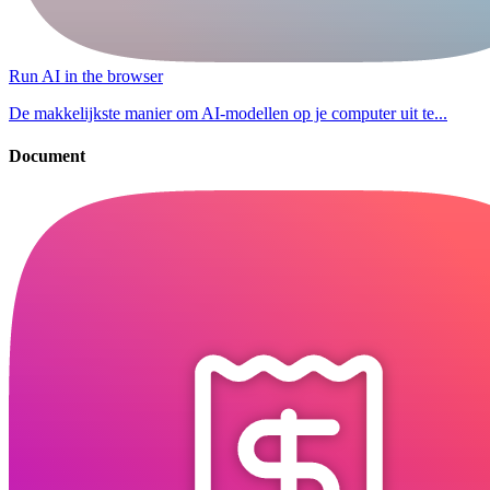
Run AI in the browser
De makkelijkste manier om AI-modellen op je computer uit te...
Document