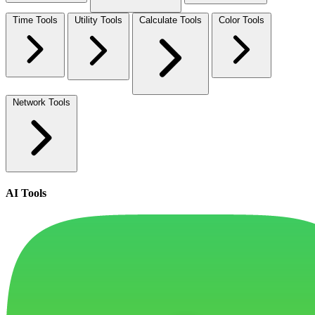
Time Tools
Utility Tools
Calculate Tools
Color Tools
Network Tools
AI Tools