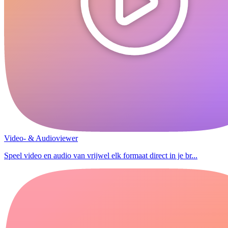
Video- & Audioviewer
Speel video en audio van vrijwel elk formaat direct in je br...