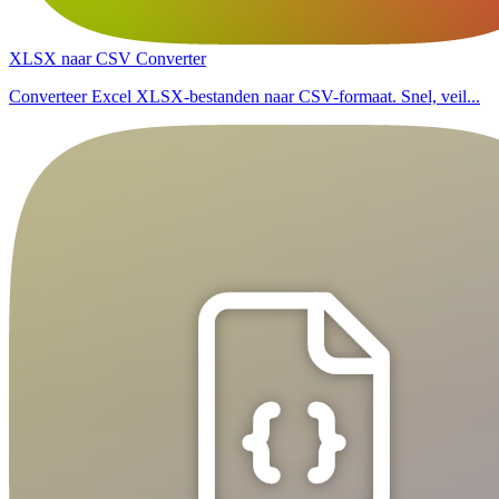
XLSX naar CSV Converter
Converteer Excel XLSX-bestanden naar CSV-formaat. Snel, veil...