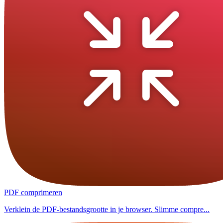
PDF comprimeren
Verklein de PDF-bestandsgrootte in je browser. Slimme compre...