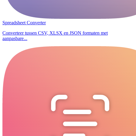
Spreadsheet Converter
Converteer tussen CSV, XLSX en JSON formaten met
aanpasbare...