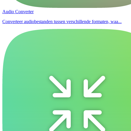
Audio Converter
Converteer audiobestanden tussen verschillende formaten, waa...