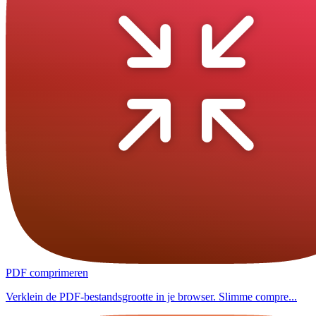
PDF comprimeren
Verklein de PDF-bestandsgrootte in je browser. Slimme compre...