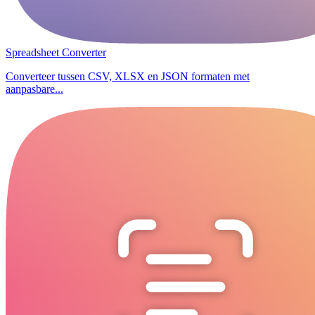
Spreadsheet Converter
Converteer tussen CSV, XLSX en JSON formaten met
aanpasbare...