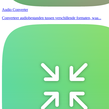
Audio Converter
Converteer audiobestanden tussen verschillende formaten, waa...