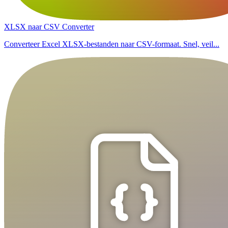
XLSX naar CSV Converter
Converteer Excel XLSX-bestanden naar CSV-formaat. Snel, veil...