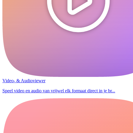
Video- & Audioviewer
Speel video en audio van vrijwel elk formaat direct in je br...