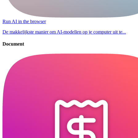
Run AI in the browser
De makkelijkste manier om AI-modellen op je computer uit te...
Document