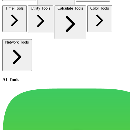
Time Tools
Utility Tools
Calculate Tools
Color Tools
Network Tools
AI Tools