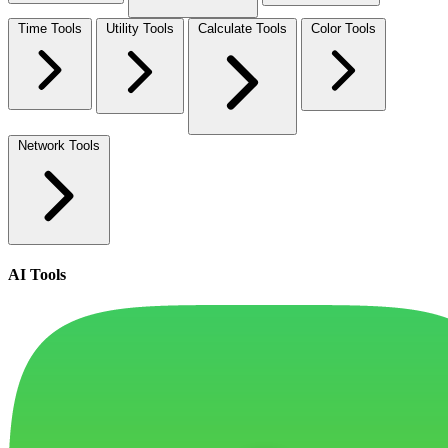
Time Tools
Utility Tools
Calculate Tools
Color Tools
Network Tools
AI Tools