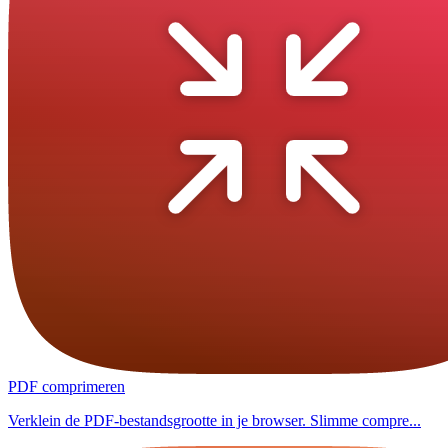
PDF comprimeren
Verklein de PDF-bestandsgrootte in je browser. Slimme compre...