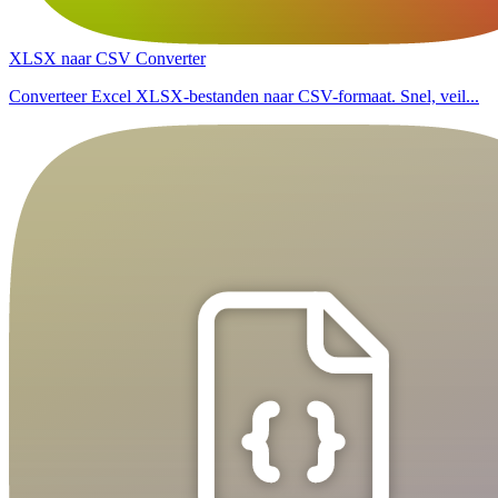
XLSX naar CSV Converter
Converteer Excel XLSX-bestanden naar CSV-formaat. Snel, veil...