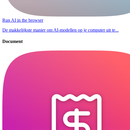
Run AI in the browser
De makkelijkste manier om AI-modellen op je computer uit te...
Document