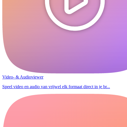
Video- & Audioviewer
Speel video en audio van vrijwel elk formaat direct in je br...