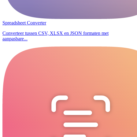
Spreadsheet Converter
Converteer tussen CSV, XLSX en JSON formaten met
aanpasbare...