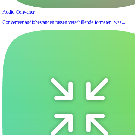
Audio Converter
Converteer audiobestanden tussen verschillende formaten, waa...