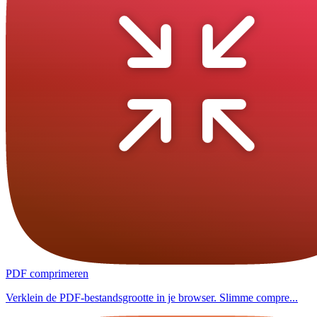
PDF comprimeren
Verklein de PDF-bestandsgrootte in je browser. Slimme compre...