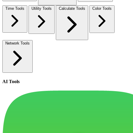
Time Tools
Utility Tools
Calculate Tools
Color Tools
Network Tools
AI Tools