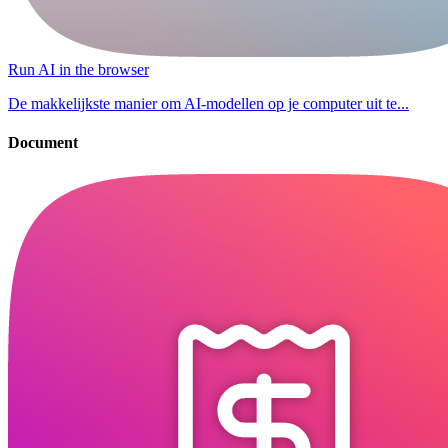
Run AI in the browser
De makkelijkste manier om AI-modellen op je computer uit te...
Document