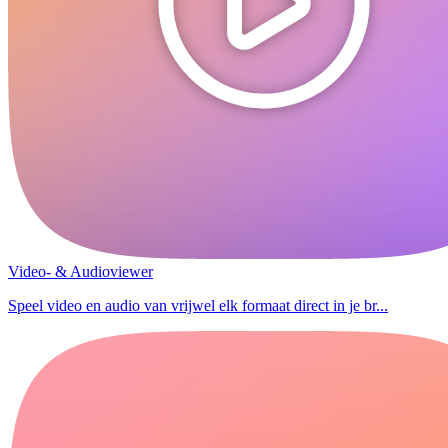
Video- & Audioviewer
Speel video en audio van vrijwel elk formaat direct in je br...