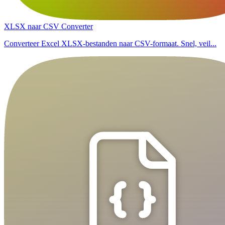
XLSX naar CSV Converter
Converteer Excel XLSX-bestanden naar CSV-formaat. Snel, veil...