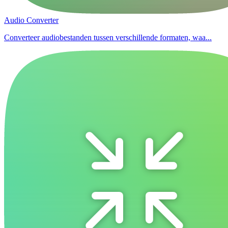
Audio Converter
Converteer audiobestanden tussen verschillende formaten, waa...