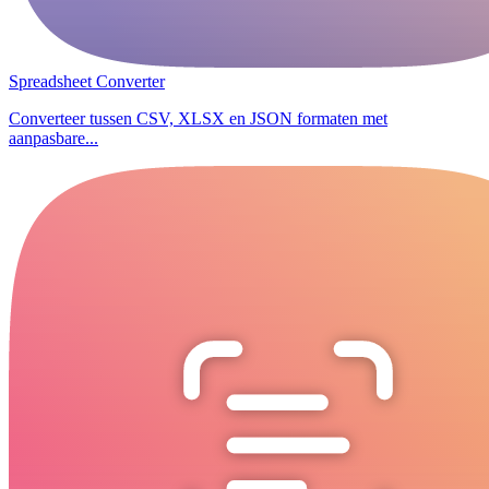
Spreadsheet Converter
Converteer tussen CSV, XLSX en JSON formaten met
aanpasbare...