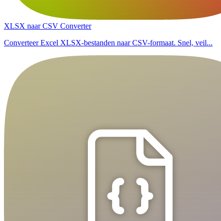
XLSX naar CSV Converter
Converteer Excel XLSX-bestanden naar CSV-formaat. Snel, veil...