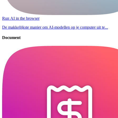
Run AI in the browser
De makkelijkste manier om AI-modellen op je computer uit te...
Document