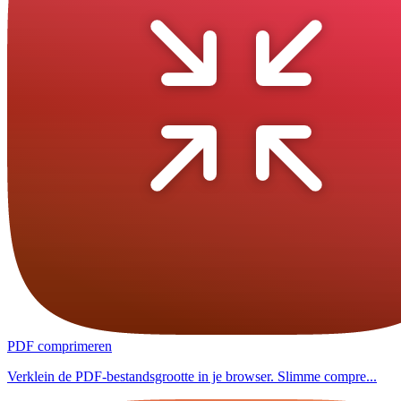
PDF comprimeren
Verklein de PDF-bestandsgrootte in je browser. Slimme compre...