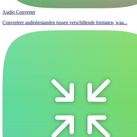
Audio Converter
Converteer audiobestanden tussen verschillende formaten, waa...