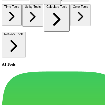
Time Tools
Utility Tools
Calculate Tools
Color Tools
Network Tools
AI Tools