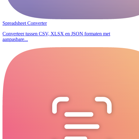
Spreadsheet Converter
Converteer tussen CSV, XLSX en JSON formaten met
aanpasbare...